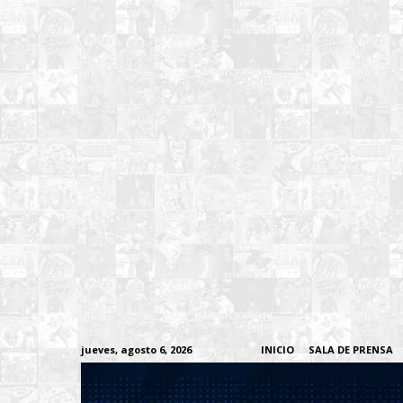
jueves, agosto 6, 2026
INICIO
SALA DE PRENSA