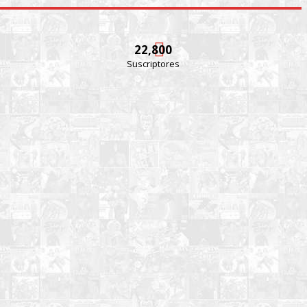
22,800
Suscriptores