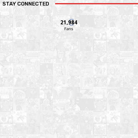
STAY CONNECTED
21,984
Fans