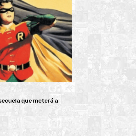
secuela que meterá a