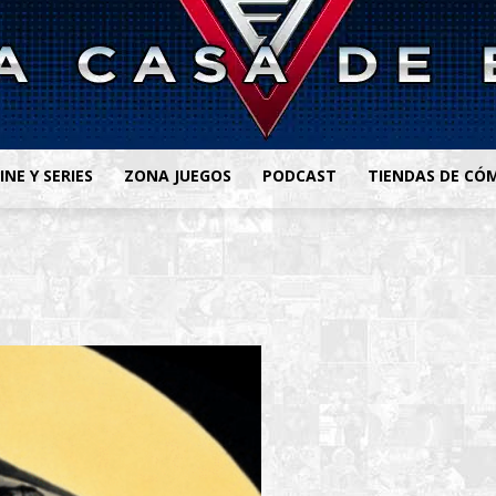
INE Y SERIES
ZONA JUEGOS
PODCAST
TIENDAS DE CÓ