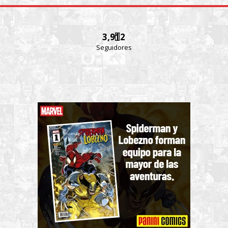
3,912
Seguidores