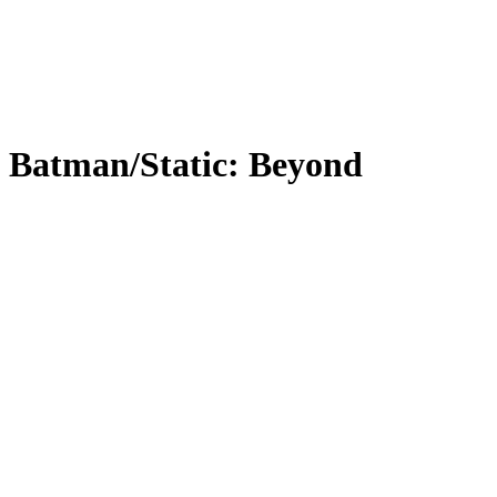
Batman/Static: Beyond