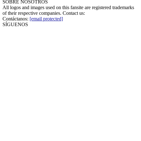
SOBRE NOSOTROS
All logos and images used on this fansite are registered trademarks
of their respective companies. Contact us:
Contáctanos:
[email protected]
SÍGUENOS