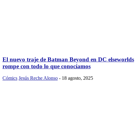
El nuevo traje de Batman Beyond en DC elseworlds
rompe con todo lo que conocíamos
Cómics
Jesús Reche Alonso
-
18 agosto, 2025