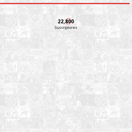
22,800
Suscriptores