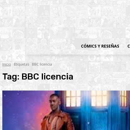
CÓMICS Y RESEÑAS
C
Inicio
Etiquetas
BBC licencia
Tag:
BBC licencia