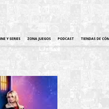
INE Y SERIES
ZONA JUEGOS
PODCAST
TIENDAS DE CÓ