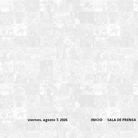
viernes, agosto 7, 2026
INICIO
SALA DE PRENSA