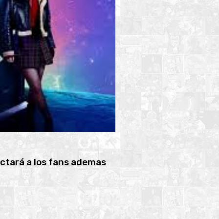
ctará a los fans ademas