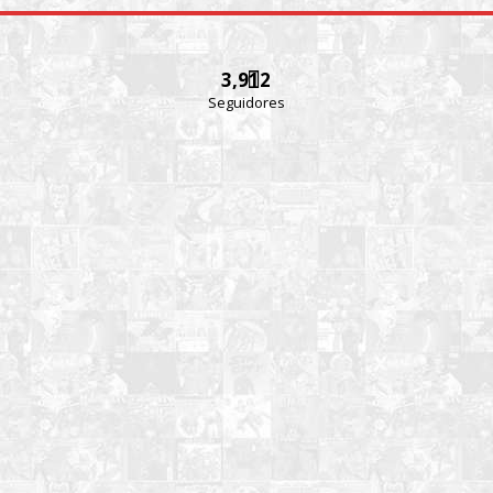
3,912
Seguidores