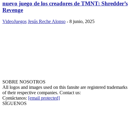
nuevo juego de los creadores de TMNT: Shredder’s
Revenge
VideoJuegos
Jesús Reche Alonso
-
8 junio, 2025
SOBRE NOSOTROS
All logos and images used on this fansite are registered trademarks
of their respective companies. Contact us:
Contáctanos:
[email protected]
SÍGUENOS