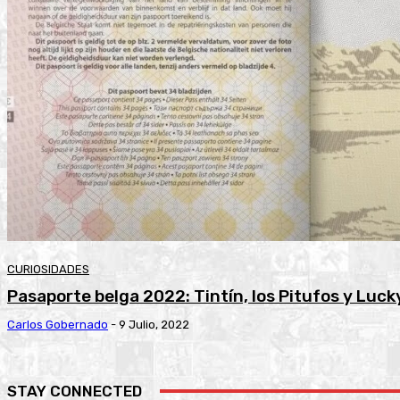
CURIOSIDADES
Pasaporte belga 2022: Tintín, los Pitufos y Luck
Carlos Gobernado
-
9 Julio, 2022
STAY CONNECTED