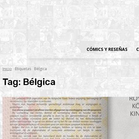
CÓMICS Y RESEÑAS
C
Inicio
Etiquetas
Bélgica
Tag:
Bélgica