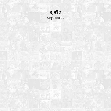
3,912
Seguidores