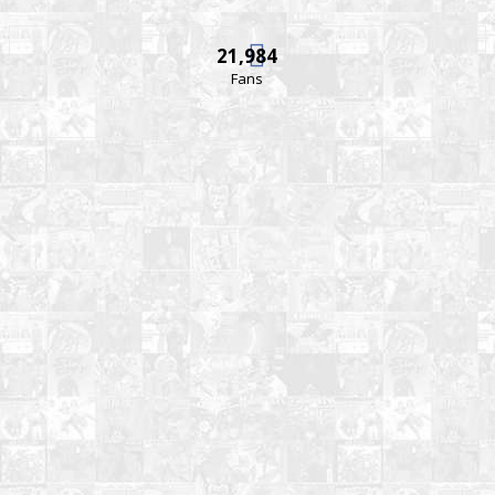
21,984
Fans