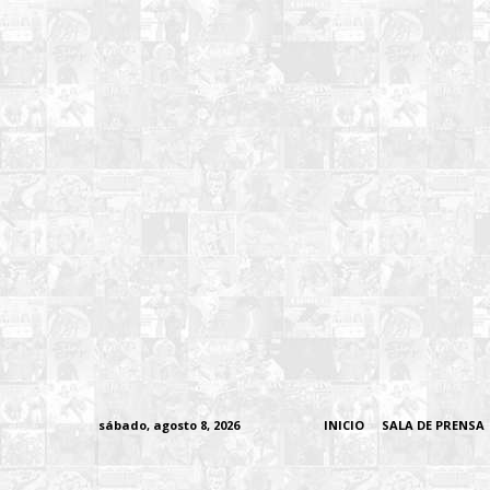
sábado, agosto 8, 2026
INICIO
SALA DE PRENSA