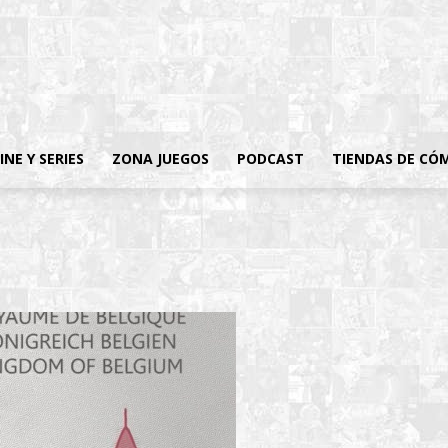
INE Y SERIES
ZONA JUEGOS
PODCAST
TIENDAS DE CÓ