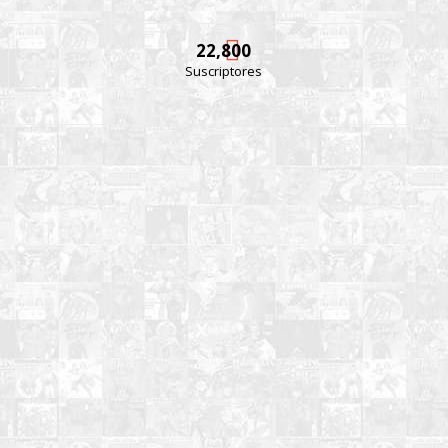
22,800
Suscriptores