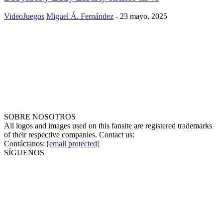
VideoJuegos
Miguel Á. Fernández
-
23 mayo, 2025
SOBRE NOSOTROS
All logos and images used on this fansite are registered trademarks
of their respective companies. Contact us:
Contáctanos:
[email protected]
SÍGUENOS