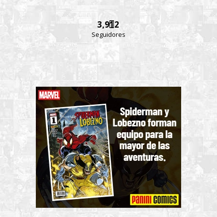
3,912
Seguidores