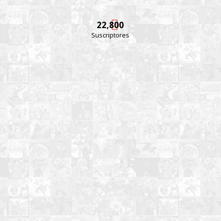
22,800
Suscriptores