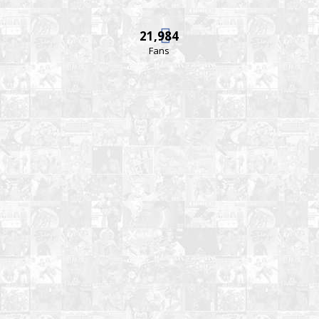
21,984
Fans