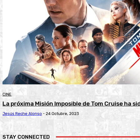
CINE
La próxima Misión Imposible de Tom Cruise ha si
Jesús Reche Alonso
-
24 Octubre, 2023
STAY CONNECTED