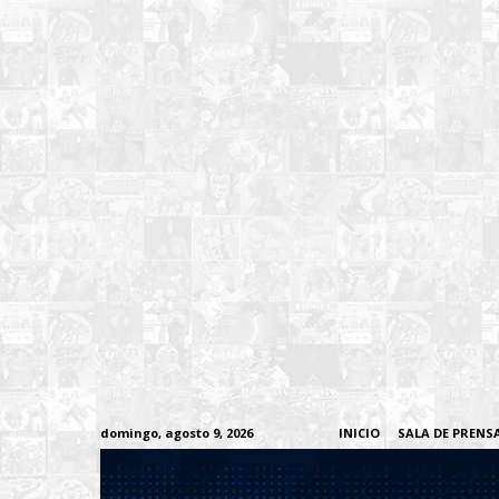
domingo, agosto 9, 2026
INICIO
SALA DE PRENS