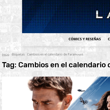
CÓMICS Y RESEÑAS
C
Inicio
Etiquetas
Cambios en el calendario de Paramount
Tag:
Cambios en el calendario