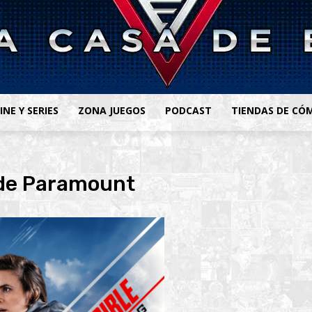
INE Y SERIES
ZONA JUEGOS
PODCAST
TIENDAS DE CÓ
 de Paramount