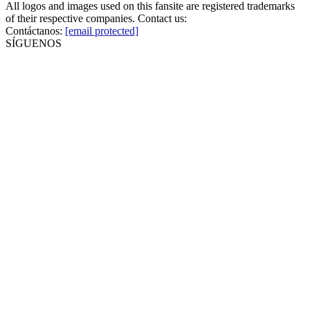
All logos and images used on this fansite are registered trademarks
of their respective companies. Contact us:
Contáctanos:
[email protected]
SÍGUENOS