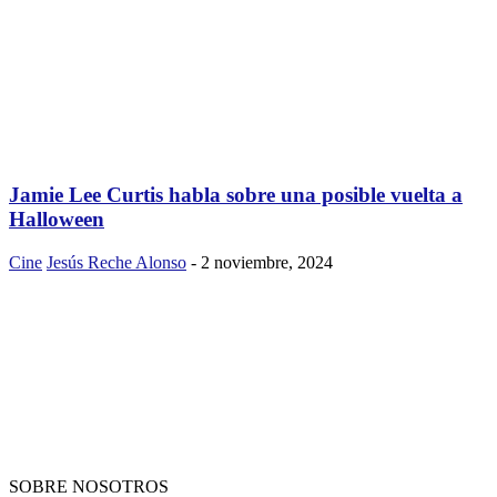
Jamie Lee Curtis habla sobre una posible vuelta a
Halloween
Cine
Jesús Reche Alonso
-
2 noviembre, 2024
SOBRE NOSOTROS