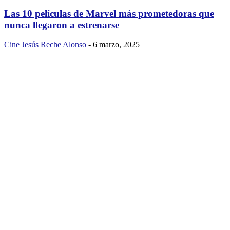
Las 10 películas de Marvel más prometedoras que
nunca llegaron a estrenarse
Cine
Jesús Reche Alonso
-
6 marzo, 2025