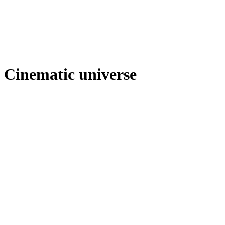
Cinematic universe