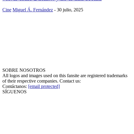
Cine
Miguel Á. Fernández
-
30 julio, 2025
SOBRE NOSOTROS
All logos and images used on this fansite are registered trademarks
of their respective companies. Contact us:
Contáctanos:
[email protected]
SÍGUENOS