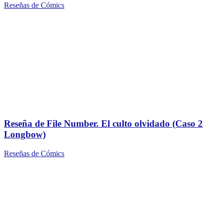
Reseñas de Cómics
Reseña de File Number. El culto olvidado (Caso 2
Longbow)
Reseñas de Cómics