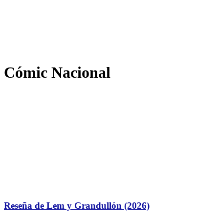
Cómic Nacional
Reseña de Lem y Grandullón (2026)