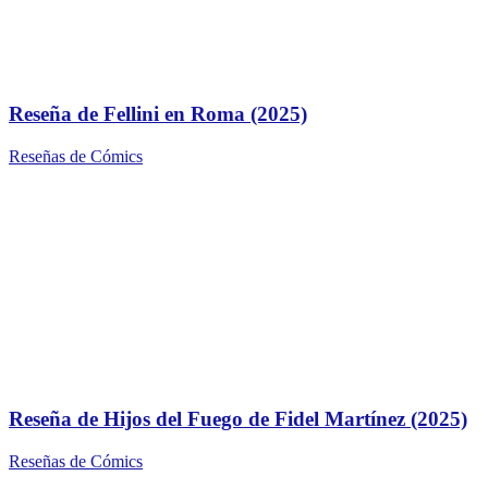
Reseña de Fellini en Roma (2025)
Reseñas de Cómics
Reseña de Hijos del Fuego de Fidel Martínez (2025)
Reseñas de Cómics