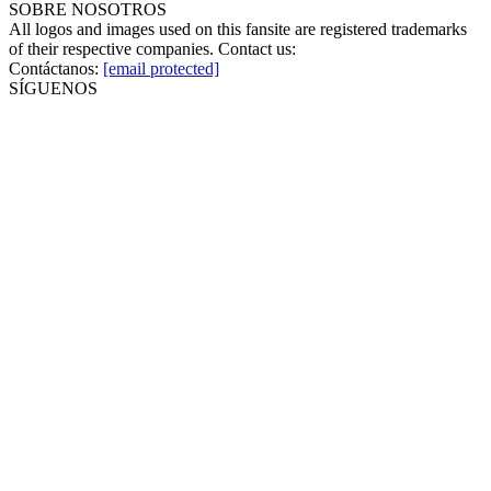
SOBRE NOSOTROS
All logos and images used on this fansite are registered trademarks
of their respective companies. Contact us:
Contáctanos:
[email protected]
SÍGUENOS