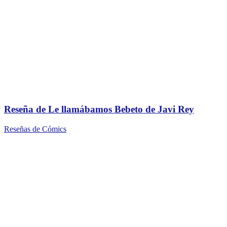
Reseña de Le llamábamos Bebeto de Javi Rey
Reseñas de Cómics