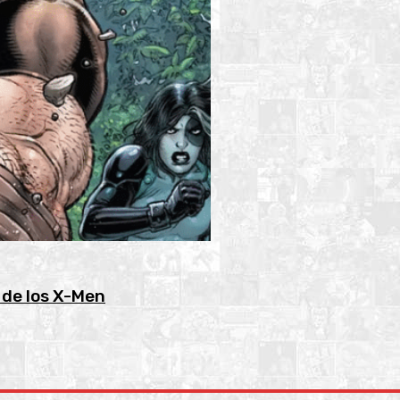
 de los X-Men