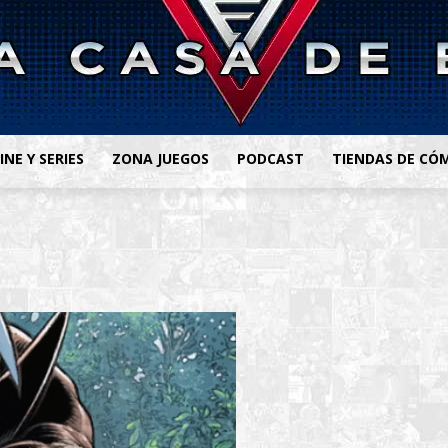
INE Y SERIES
ZONA JUEGOS
PODCAST
TIENDAS DE CÓ