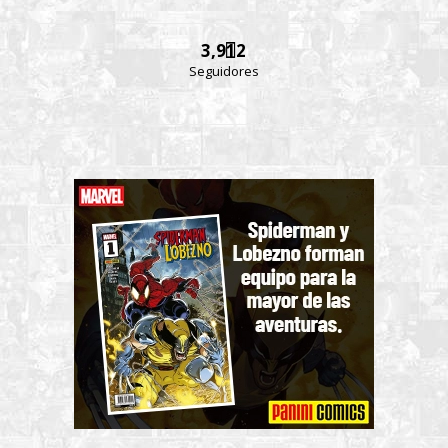
3,912
Seguidores