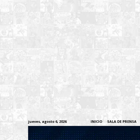
jueves, agosto 6, 2026
INICIO
SALA DE PRENSA