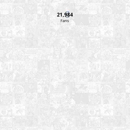
21,984
Fans