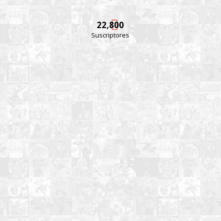
22,800
Suscriptores