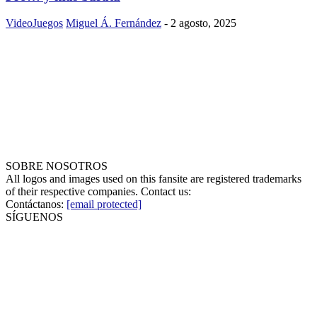
VideoJuegos
Miguel Á. Fernández
-
2 agosto, 2025
SOBRE NOSOTROS
All logos and images used on this fansite are registered trademarks
of their respective companies. Contact us:
Contáctanos:
[email protected]
SÍGUENOS