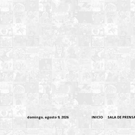
domingo, agosto 9, 2026
INICIO
SALA DE PRENS