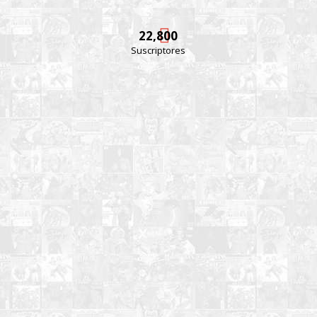
22,800
Suscriptores