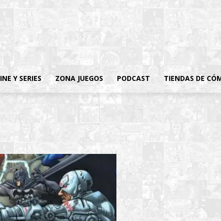
INE Y SERIES
ZONA JUEGOS
PODCAST
TIENDAS DE CÓ