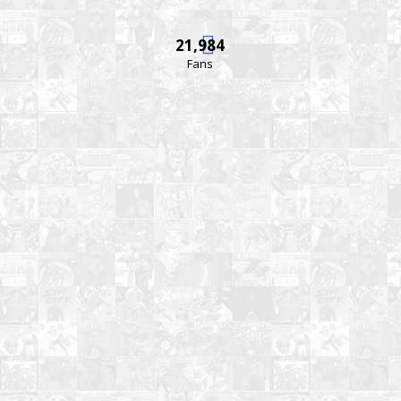
21,984
Fans