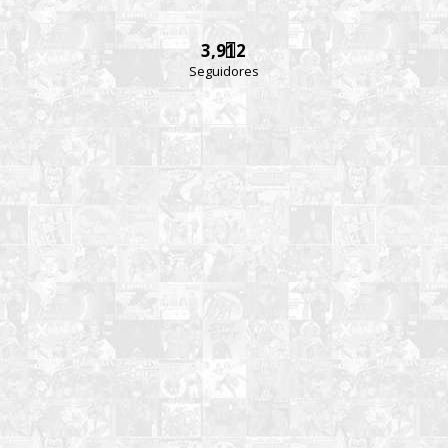
3,912
Seguidores