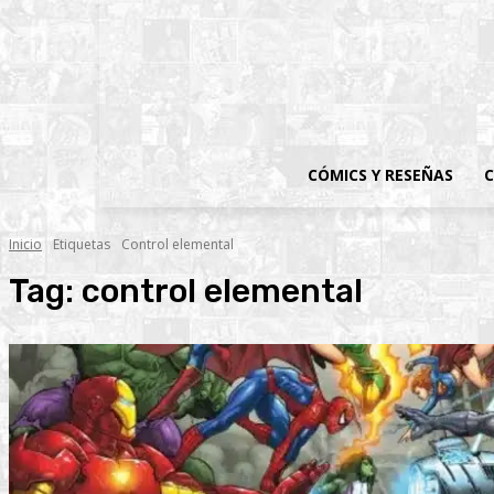
CÓMICS Y RESEÑAS
C
Inicio
Etiquetas
Control elemental
Tag:
control elemental