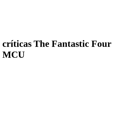
críticas The Fantastic Four
MCU