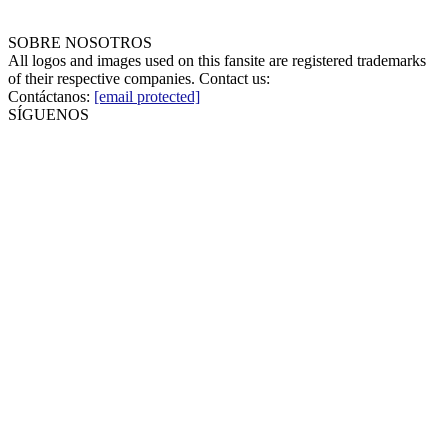
SOBRE NOSOTROS
All logos and images used on this fansite are registered trademarks
of their respective companies. Contact us:
Contáctanos:
[email protected]
SÍGUENOS