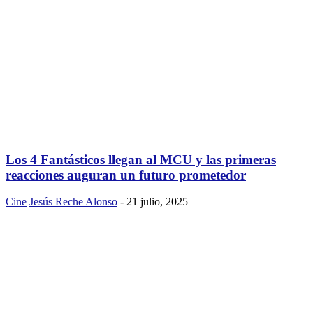
Los 4 Fantásticos llegan al MCU y las primeras
reacciones auguran un futuro prometedor
Cine
Jesús Reche Alonso
-
21 julio, 2025