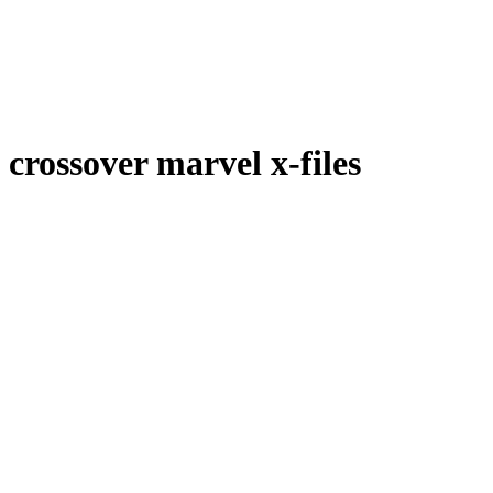
crossover marvel x-files