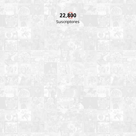
22,800
Suscriptores