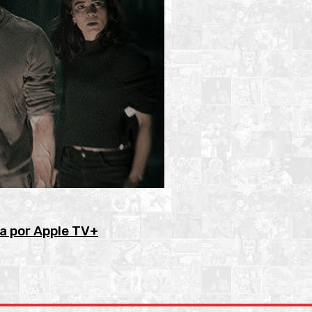
a por Apple TV+