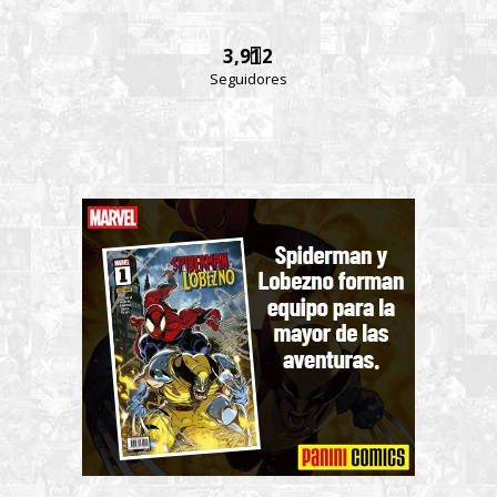
3,912
Seguidores