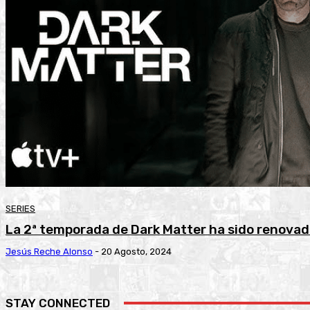
SERIES
La 2ª temporada de Dark Matter ha sido renovad
Jesús Reche Alonso
-
20 Agosto, 2024
STAY CONNECTED