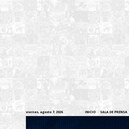
viernes, agosto 7, 2026
INICIO
SALA DE PRENSA