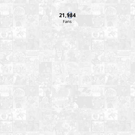
21,984
Fans