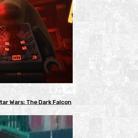
Star Wars: The Dark Falcon