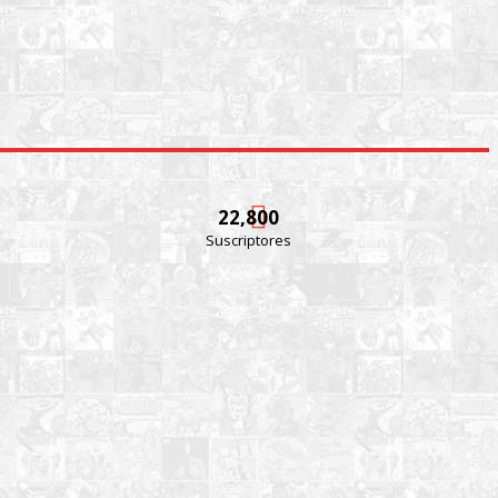
22,800
Suscriptores