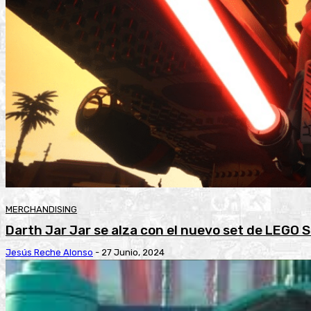
MERCHANDISING
Darth Jar Jar se alza con el nuevo set de LEGO 
Jesús Reche Alonso
-
27 Junio, 2024