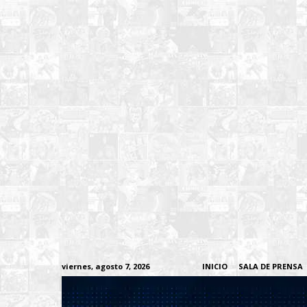
viernes, agosto 7, 2026
INICIO
SALA DE PRENSA