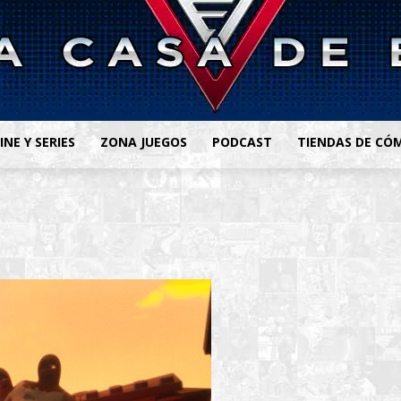
INE Y SERIES
ZONA JUEGOS
PODCAST
TIENDAS DE CÓ