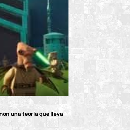
non una teoría que lleva