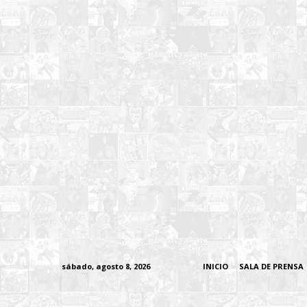
sábado, agosto 8, 2026
INICIO
SALA DE PRENSA