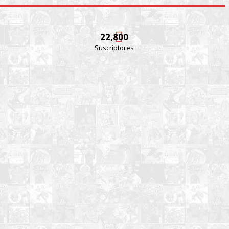
22,800
Suscriptores