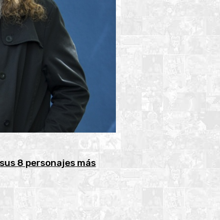
 sus 8 personajes más