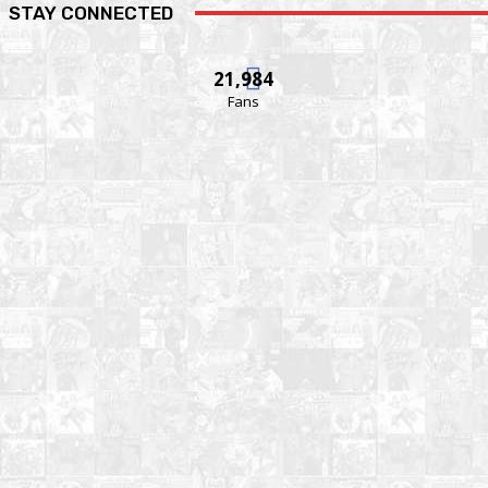
STAY CONNECTED
21,984
Fans