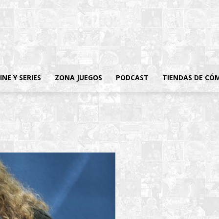
INE Y SERIES
ZONA JUEGOS
PODCAST
TIENDAS DE CÓ