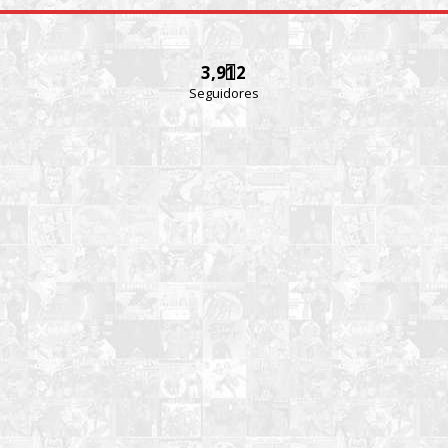
3,912
Seguidores