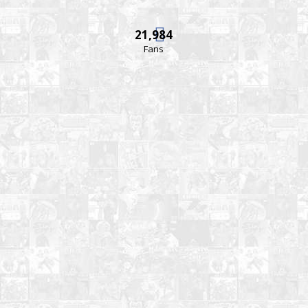
21,984
Fans