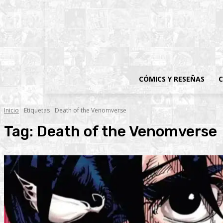
CÓMICS Y RESEÑAS
C
Inicio
Etiquetas
Death of the Venomverse
Tag:
Death of the Venomverse