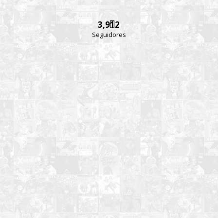
3,912
Seguidores