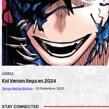
CÓMICS
Kid Venom llega en 2024
Jesús Reche Alonso
-
22 Diciembre, 2023
STAY CONNECTED