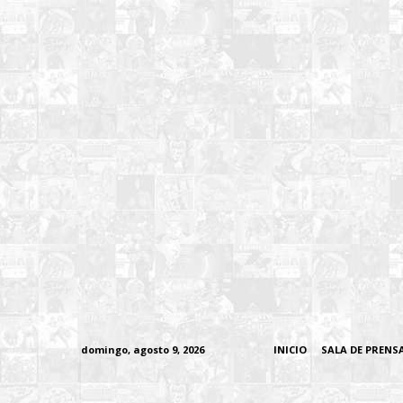
domingo, agosto 9, 2026
INICIO
SALA DE PRENS