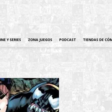
INE Y SERIES
ZONA JUEGOS
PODCAST
TIENDAS DE CÓ