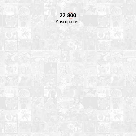
22,800
Suscriptores