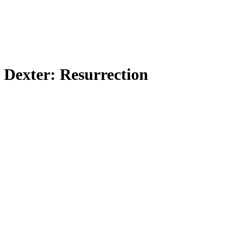
Dexter: Resurrection