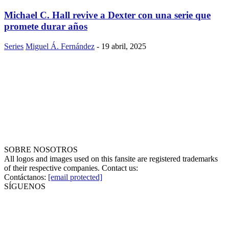
Michael C. Hall revive a Dexter con una serie que
promete durar años
Series
Miguel Á. Fernández
-
19 abril, 2025
SOBRE NOSOTROS
All logos and images used on this fansite are registered trademarks
of their respective companies. Contact us:
Contáctanos:
[email protected]
SÍGUENOS