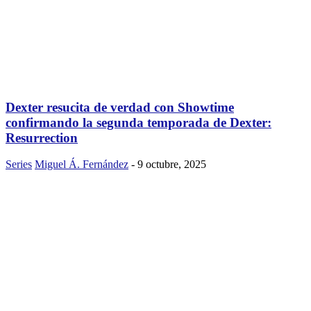
Dexter resucita de verdad con Showtime
confirmando la segunda temporada de Dexter:
Resurrection
Series
Miguel Á. Fernández
-
9 octubre, 2025