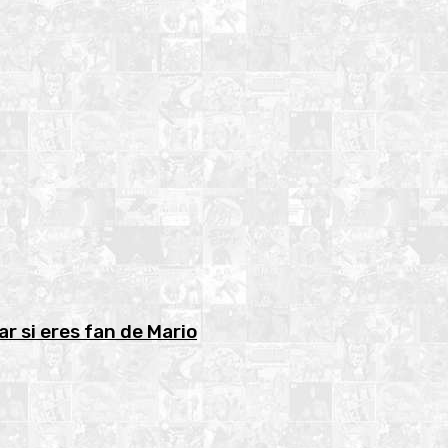
r si eres fan de Mario