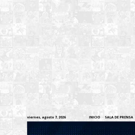
viernes, agosto 7, 2026
INICIO
SALA DE PRENSA