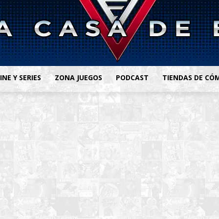
INE Y SERIES
ZONA JUEGOS
PODCAST
TIENDAS DE CÓ