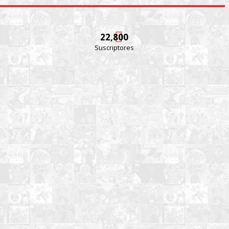
22,800
Suscriptores