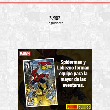
3,912
Seguidores