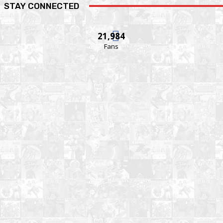
STAY CONNECTED
21,984
Fans