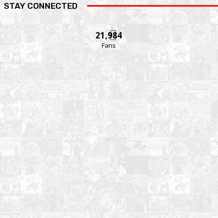
STAY CONNECTED
21,984
Fans