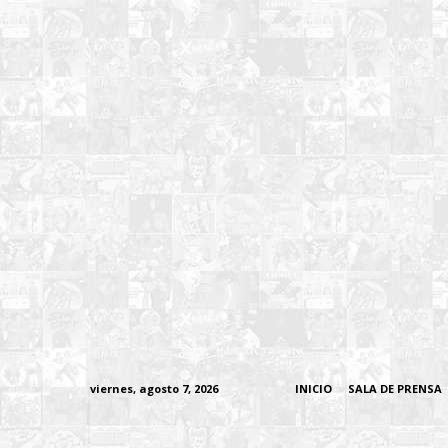
viernes, agosto 7, 2026
INICIO
SALA DE PRENSA