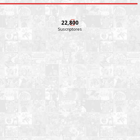
22,800
Suscriptores