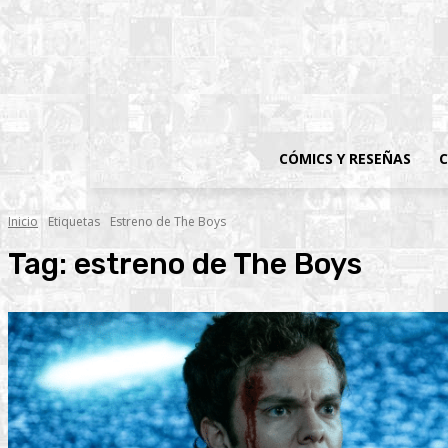
CÓMICS Y RESEÑAS
C
Inicio
Etiquetas
Estreno de The Boys
Tag:
estreno de The Boys