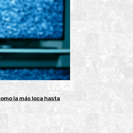
como la más loca hasta