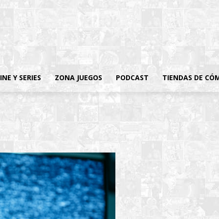
INE Y SERIES
ZONA JUEGOS
PODCAST
TIENDAS DE CÓ