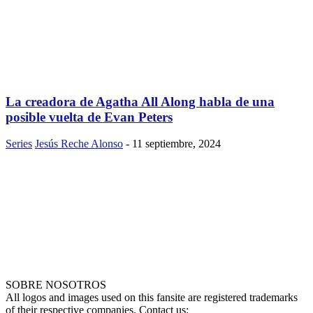
La creadora de Agatha All Along habla de una
posible vuelta de Evan Peters
Series
Jesús Reche Alonso
-
11 septiembre, 2024
SOBRE NOSOTROS
All logos and images used on this fansite are registered trademarks
of their respective companies. Contact us: