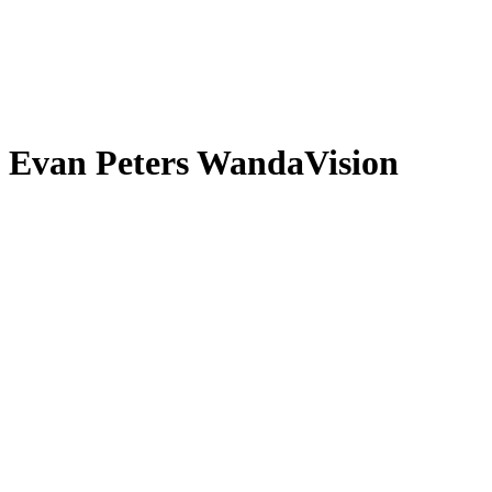
Evan Peters WandaVision