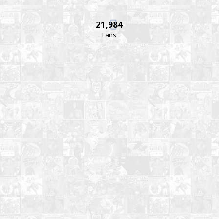
21,984
Fans