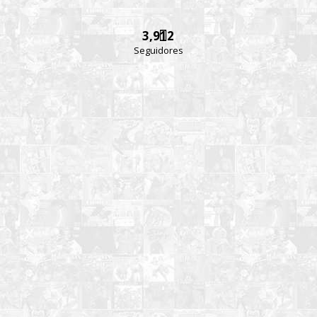
3,912
Seguidores