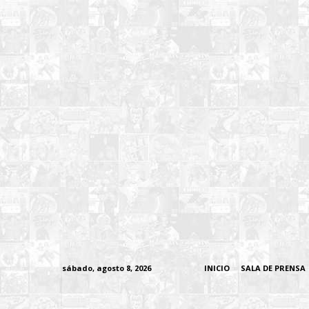
sábado, agosto 8, 2026
INICIO
SALA DE PRENSA