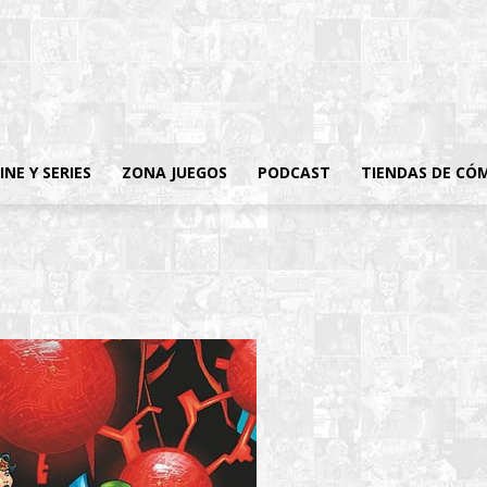
INE Y SERIES
ZONA JUEGOS
PODCAST
TIENDAS DE CÓ