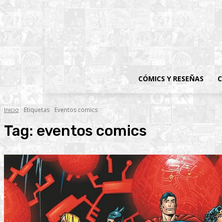
CÓMICS Y RESEÑAS
C
Inicio
Etiquetas
Eventos comics
Tag:
eventos comics