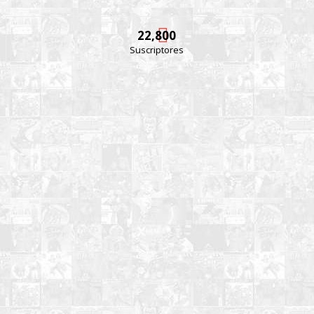
22,800
Suscriptores