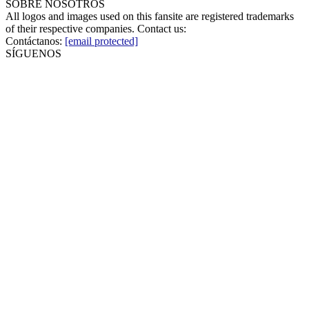
SOBRE NOSOTROS
All logos and images used on this fansite are registered trademarks
of their respective companies. Contact us:
Contáctanos:
[email protected]
SÍGUENOS