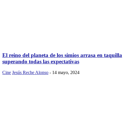
El reino del planeta de los simios arrasa en taquilla
superando todas las expectativas
Cine
Jesús Reche Alonso
-
14 mayo, 2024