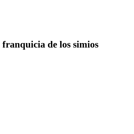
franquicia de los simios