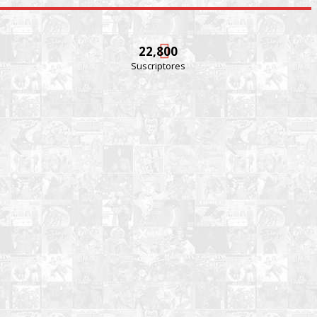
22,800
Suscriptores