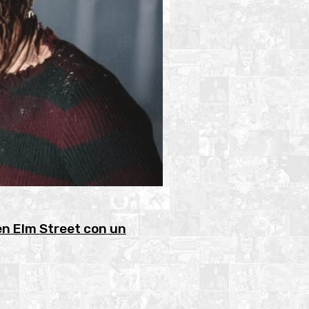
en Elm Street con un