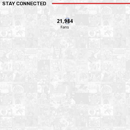
STAY CONNECTED
21,984
Fans