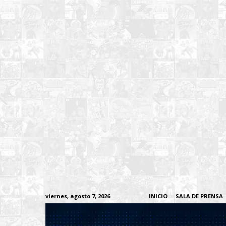
viernes, agosto 7, 2026
INICIO
SALA DE PRENSA