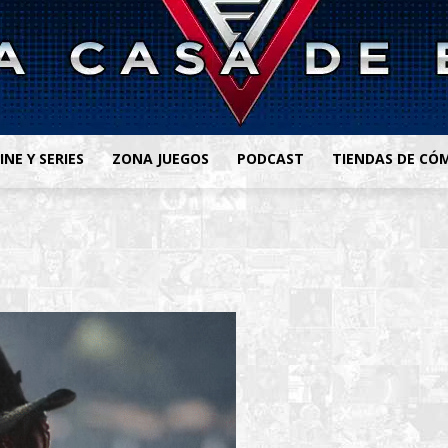
INE Y SERIES
ZONA JUEGOS
PODCAST
TIENDAS DE CÓ