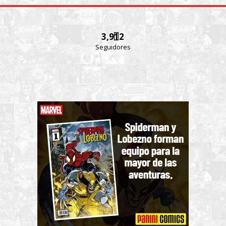
3,912
Seguidores