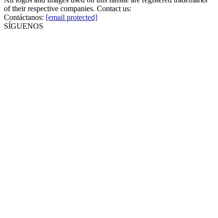
of their respective companies. Contact us:
Contáctanos:
[email protected]
SÍGUENOS