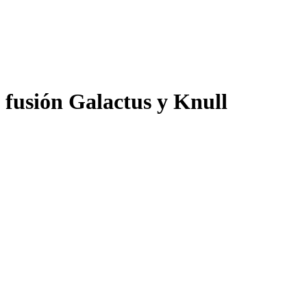
fusión Galactus y Knull