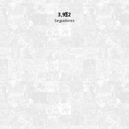
3,912
Seguidores