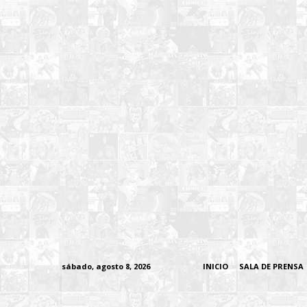
sábado, agosto 8, 2026
INICIO
SALA DE PRENSA