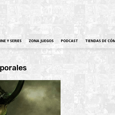
INE Y SERIES
ZONA JUEGOS
PODCAST
TIENDAS DE CÓ
mporales