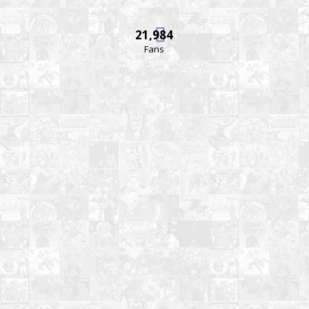
21,984
Fans