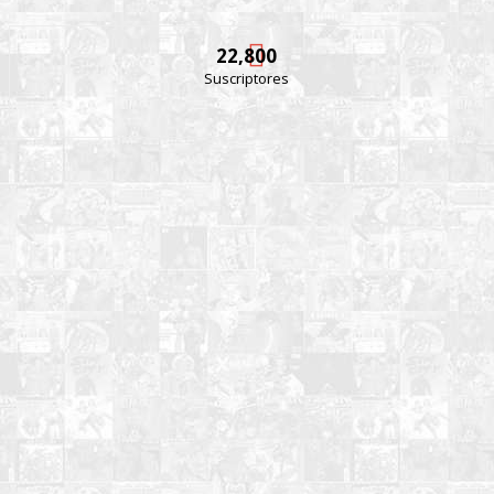
22,800
Suscriptores