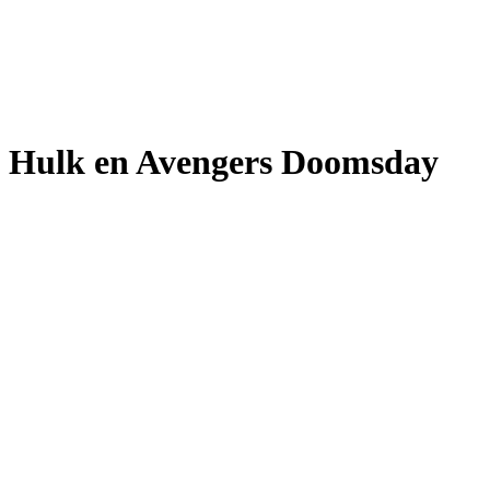
Hulk en Avengers Doomsday