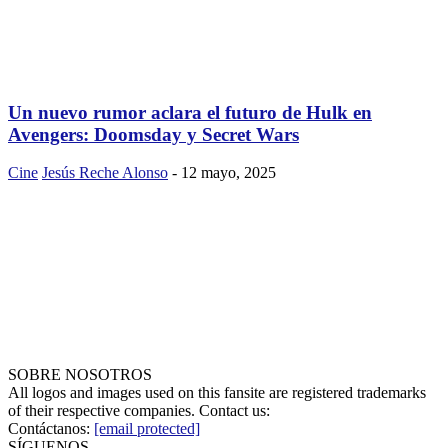
Un nuevo rumor aclara el futuro de Hulk en
Avengers: Doomsday y Secret Wars
Cine
Jesús Reche Alonso
-
12 mayo, 2025
SOBRE NOSOTROS
All logos and images used on this fansite are registered trademarks
of their respective companies. Contact us:
Contáctanos:
[email protected]
SÍGUENOS