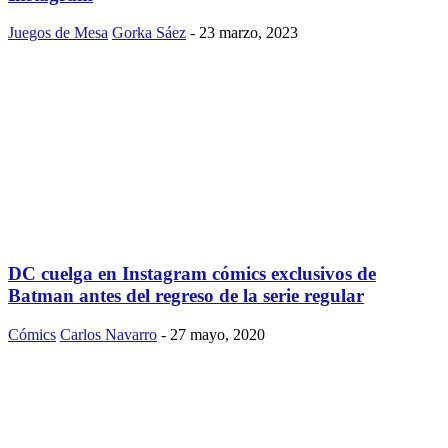
Juegos de Mesa
Gorka Sáez
-
23 marzo, 2023
DC cuelga en Instagram cómics exclusivos de
Batman antes del regreso de la serie regular
Cómics
Carlos Navarro
-
27 mayo, 2020