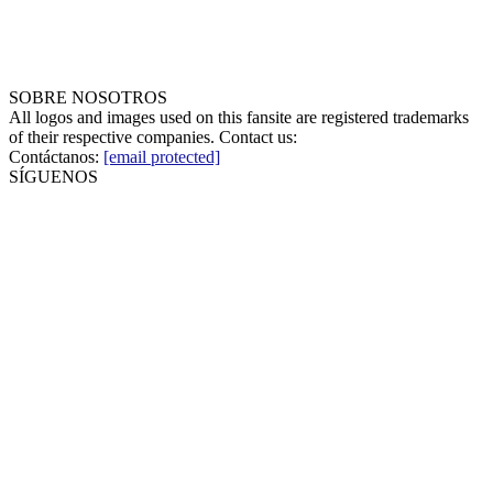
SOBRE NOSOTROS
All logos and images used on this fansite are registered trademarks
of their respective companies. Contact us:
Contáctanos:
[email protected]
SÍGUENOS