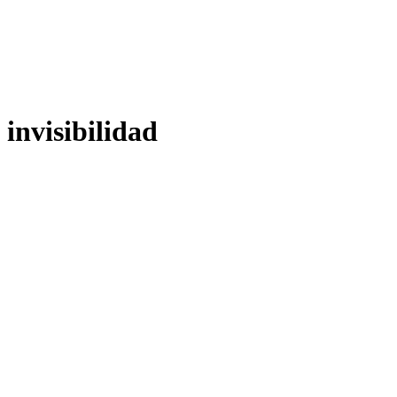
invisibilidad