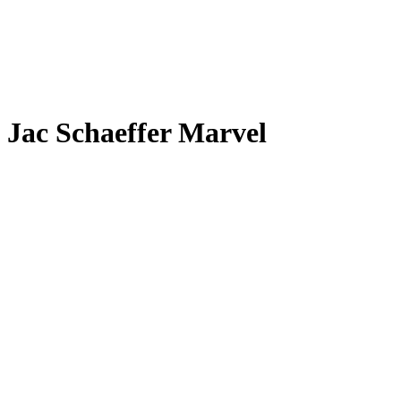
Jac Schaeffer Marvel