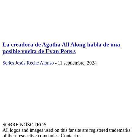
La creadora de Agatha All Along habla de una
posible vuelta de Evan Peters
Series
Jesús Reche Alonso
-
11 septiembre, 2024
SOBRE NOSOTROS
All logos and images used on this fansite are registered trademarks
of their respective companies. Contact us: