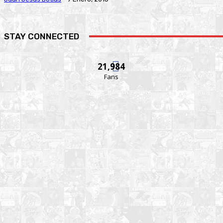
STAY CONNECTED
21,984
Fans