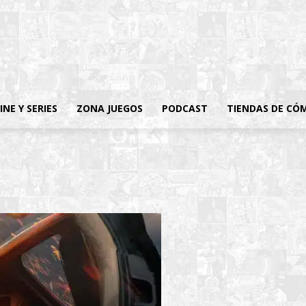
INE Y SERIES
ZONA JUEGOS
PODCAST
TIENDAS DE CÓ