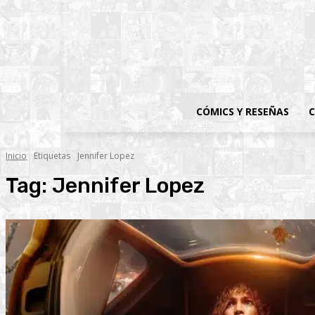
CÓMICS Y RESEÑAS
C
Inicio
Etiquetas
Jennifer Lopez
Tag:
Jennifer Lopez