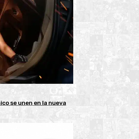
ico se unen en la nueva