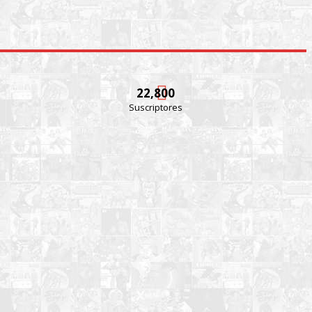
22,800
Suscriptores