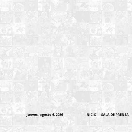
jueves, agosto 6, 2026
INICIO
SALA DE PRENSA