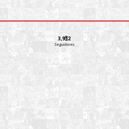
3,912
Seguidores