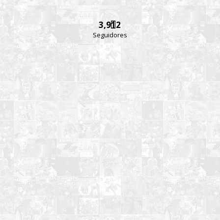
3,912
Seguidores