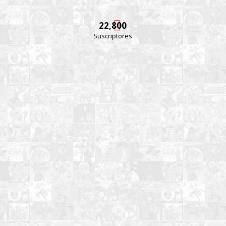
22,800
Suscriptores