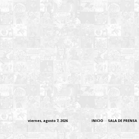
viernes, agosto 7, 2026
INICIO
SALA DE PRENSA