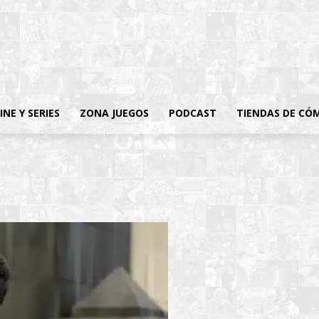
INE Y SERIES
ZONA JUEGOS
PODCAST
TIENDAS DE CÓ