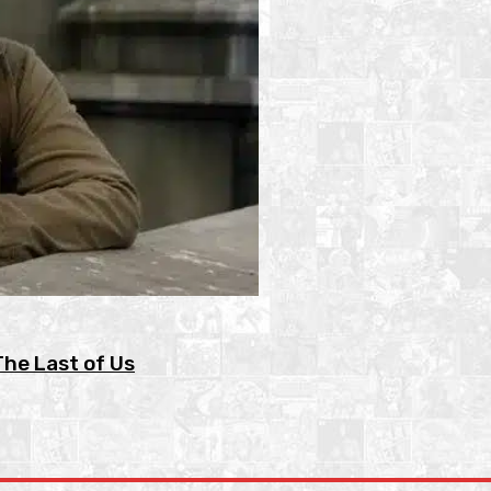
The Last of Us