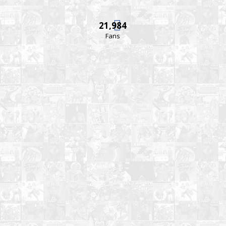
21,984
Fans