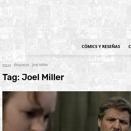
CÓMICS Y RESEÑAS
C
Inicio
Etiquetas
Joel Miller
Tag:
Joel Miller