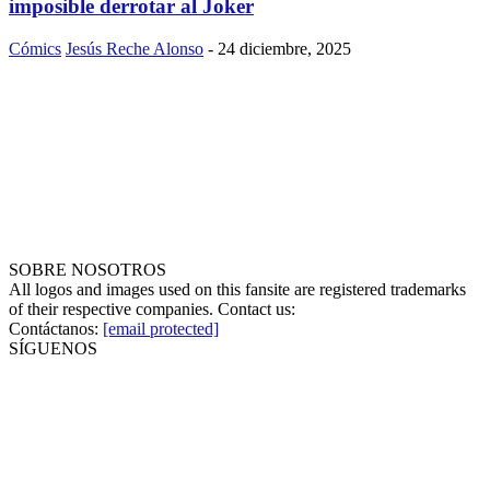
imposible derrotar al Joker
Cómics
Jesús Reche Alonso
-
24 diciembre, 2025
SOBRE NOSOTROS
All logos and images used on this fansite are registered trademarks
of their respective companies. Contact us:
Contáctanos:
[email protected]
SÍGUENOS