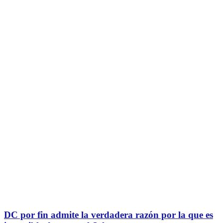
DC por fin admite la verdadera razón por la que es