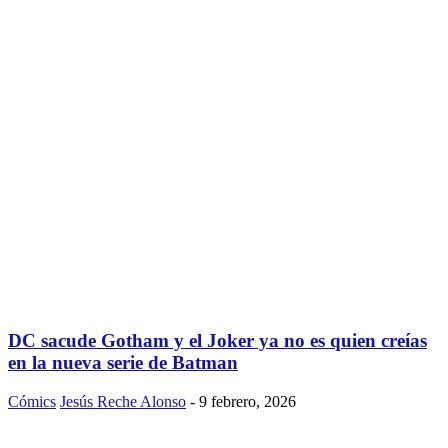
DC sacude Gotham y el Joker ya no es quien creías
en la nueva serie de Batman
Cómics
Jesús Reche Alonso
-
9 febrero, 2026