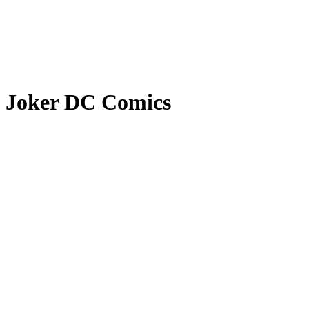
Joker DC Comics