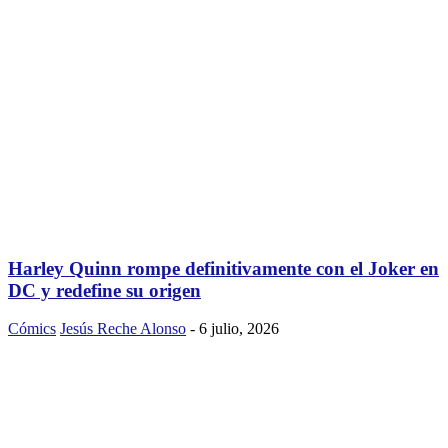
Harley Quinn rompe definitivamente con el Joker en
DC y redefine su origen
Cómics
Jesús Reche Alonso
-
6 julio, 2026