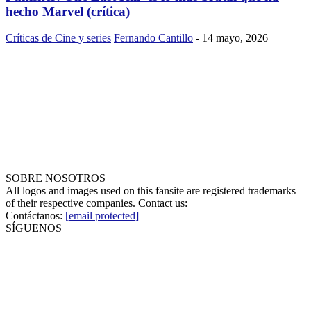
hecho Marvel (crítica)
Críticas de Cine y series
Fernando Cantillo
-
14 mayo, 2026
SOBRE NOSOTROS
All logos and images used on this fansite are registered trademarks
of their respective companies. Contact us:
Contáctanos:
[email protected]
SÍGUENOS