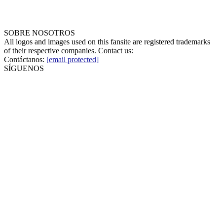
SOBRE NOSOTROS
All logos and images used on this fansite are registered trademarks
of their respective companies. Contact us:
Contáctanos:
[email protected]
SÍGUENOS