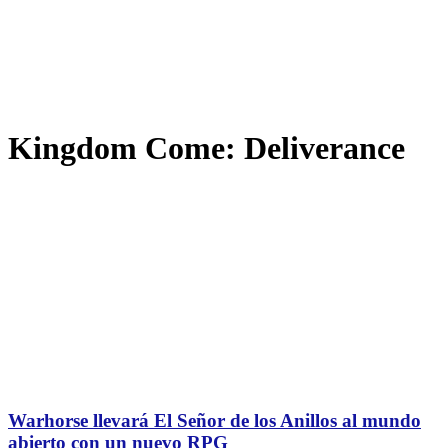
Kingdom Come: Deliverance
Warhorse llevará El Señor de los Anillos al mundo
abierto con un nuevo RPG