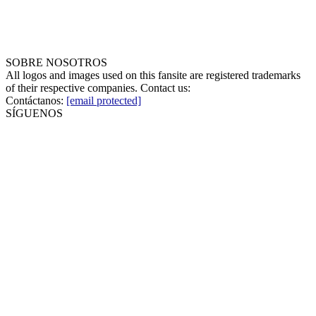
SOBRE NOSOTROS
All logos and images used on this fansite are registered trademarks
of their respective companies. Contact us:
Contáctanos:
[email protected]
SÍGUENOS