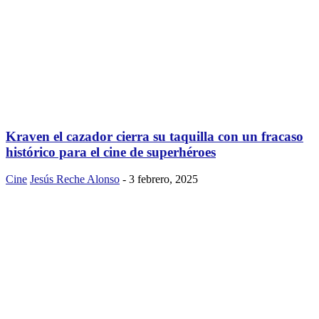
Kraven el cazador cierra su taquilla con un fracaso
histórico para el cine de superhéroes
Cine
Jesús Reche Alonso
-
3 febrero, 2025