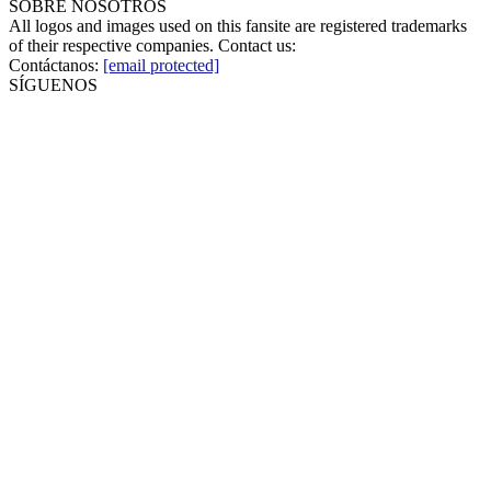
SOBRE NOSOTROS
All logos and images used on this fansite are registered trademarks
of their respective companies. Contact us:
Contáctanos:
[email protected]
SÍGUENOS