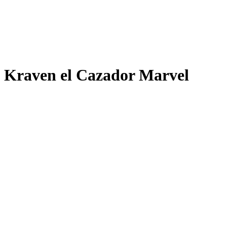
Kraven el Cazador Marvel