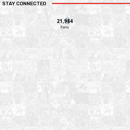
STAY CONNECTED
21,984
Fans