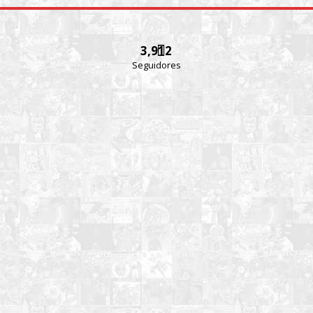
3,912
Seguidores