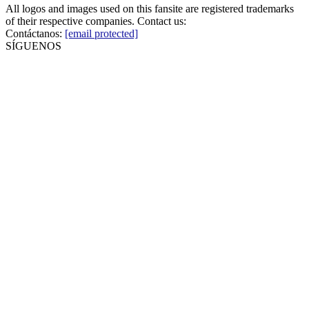
All logos and images used on this fansite are registered trademarks
of their respective companies. Contact us:
Contáctanos:
[email protected]
SÍGUENOS