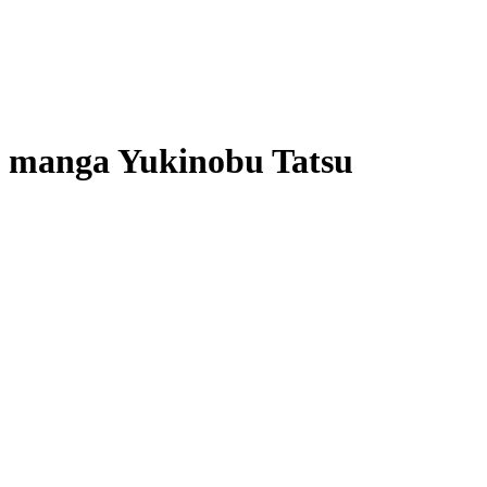
manga Yukinobu Tatsu