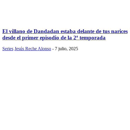
El villano de Dandadan estaba delante de tus narices
desde el primer episodio de la 2ª temporada
Series
Jesús Reche Alonso
-
7 julio, 2025