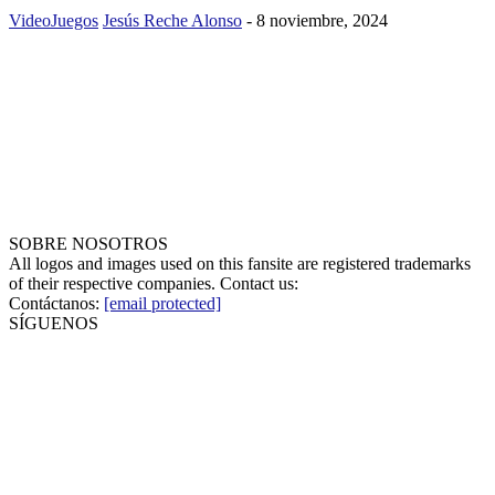
VideoJuegos
Jesús Reche Alonso
-
8 noviembre, 2024
SOBRE NOSOTROS
All logos and images used on this fansite are registered trademarks
of their respective companies. Contact us:
Contáctanos:
[email protected]
SÍGUENOS