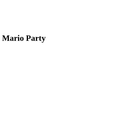
Mario Party