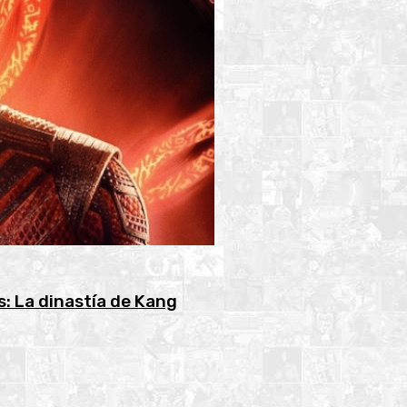
 La dinastía de Kang