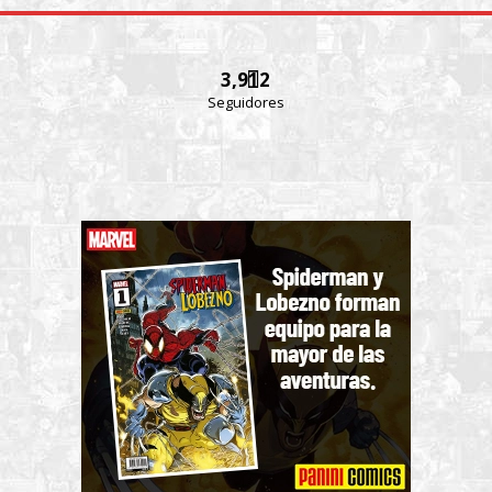
3,912
Seguidores