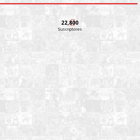
22,800
Suscriptores