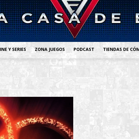
INE Y SERIES
ZONA JUEGOS
PODCAST
TIENDAS DE CÓ