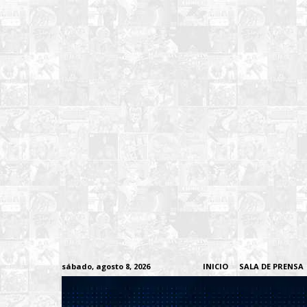
sábado, agosto 8, 2026
INICIO
SALA DE PRENSA