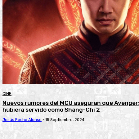
CINE
Nuevos rumores del MCU aseguran que Avengers:
hubiera servido como Shang-Chi 2
Jesús Reche Alonso
-
15 Septiembre, 2024