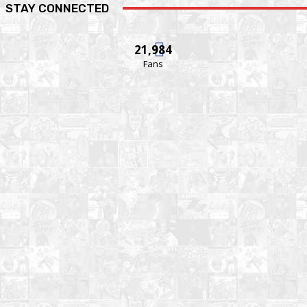
STAY CONNECTED
21,984
Fans