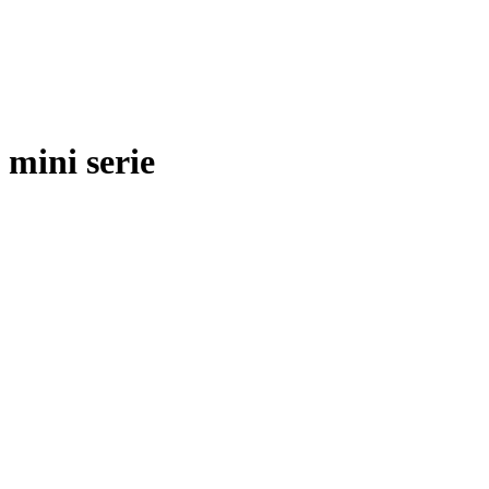
mini serie