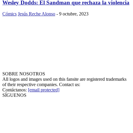
Wesley Dodds: El Sandman que rechaza la violencia
Cómics
Jesús Reche Alonso
-
9 octubre, 2023
SOBRE NOSOTROS
All logos and images used on this fansite are registered trademarks
of their respective companies. Contact us:
Contáctanos:
[email protected]
SÍGUENOS