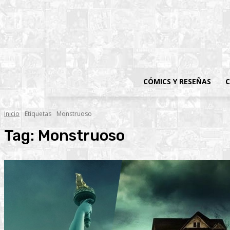
CÓMICS Y RESEÑAS
C
Inicio
Etiquetas
Monstruoso
Tag:
Monstruoso