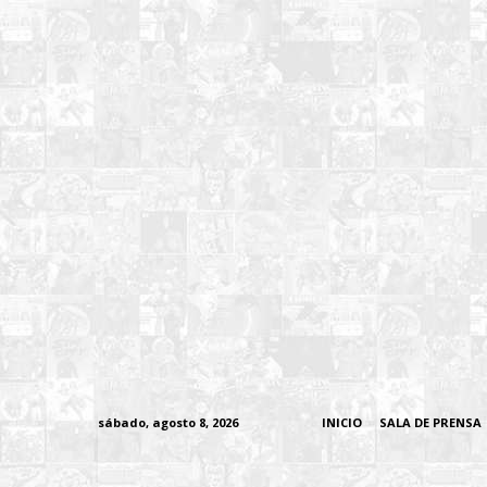
sábado, agosto 8, 2026
INICIO
SALA DE PRENSA