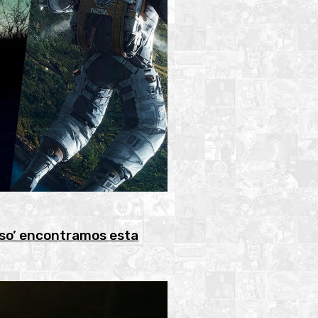
oso’ encontramos esta