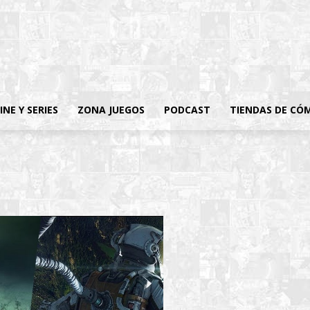
INE Y SERIES
ZONA JUEGOS
PODCAST
TIENDAS DE CÓ