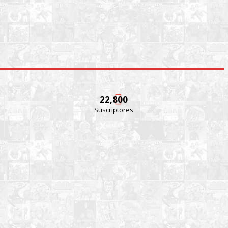
22,800
Suscriptores