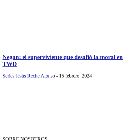
Negan: el superviviente que desafió la moral en
TWD
Series
Jesús Reche Alonso
-
15 febrero, 2024
SOBRE NOSOTROS