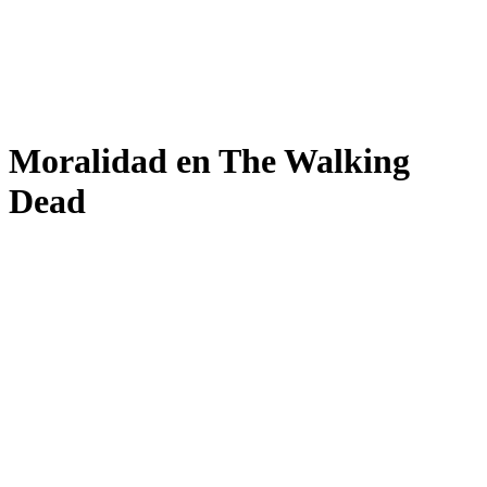
Moralidad en The Walking
Dead