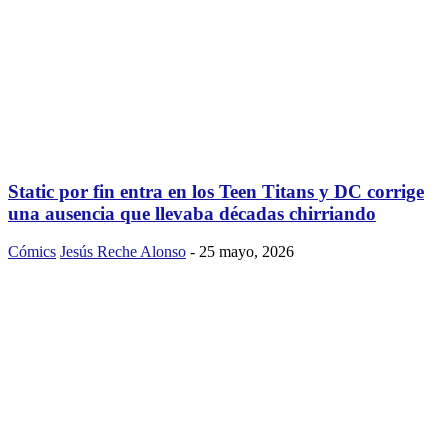
Static por fin entra en los Teen Titans y DC corrige
una ausencia que llevaba décadas chirriando
Cómics
Jesús Reche Alonso
-
25 mayo, 2026