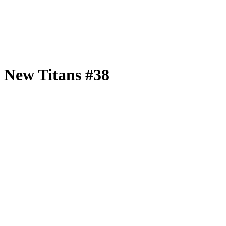
New Titans #38