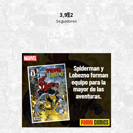
3,912
Seguidores