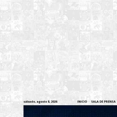
sábado, agosto 8, 2026
INICIO
SALA DE PRENSA