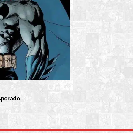
sperado