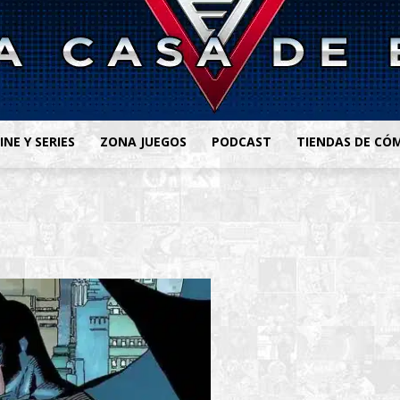
INE Y SERIES
ZONA JUEGOS
PODCAST
TIENDAS DE CÓ