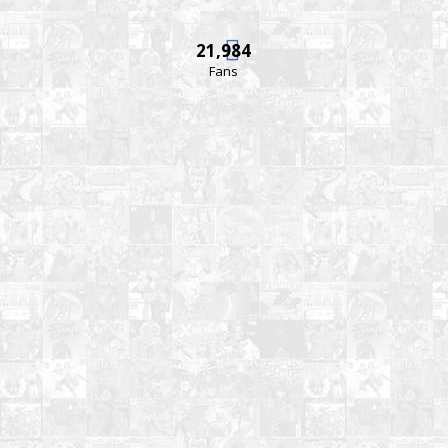
21,984
Fans