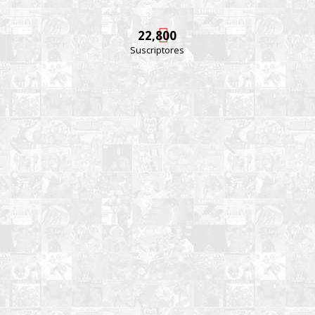
22,800
Suscriptores