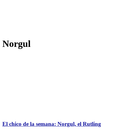
Norgul
El chico de la semana: Norgul, el Rutling