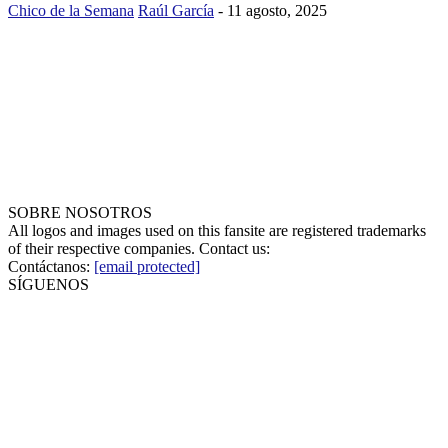
Chico de la Semana
Raúl García
-
11 agosto, 2025
SOBRE NOSOTROS
All logos and images used on this fansite are registered trademarks
of their respective companies. Contact us:
Contáctanos:
[email protected]
SÍGUENOS