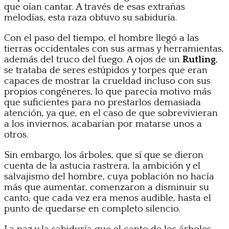
que oían cantar. A través de esas extrañas
melodías, esta raza obtuvo su sabiduría.
Con el paso del tiempo, el hombre llegó a las
tierras occidentales con sus armas y herramientas,
además del truco del fuego. A ojos de un
Rutling
,
se trataba de seres estúpidos y torpes que eran
capaces de mostrar la crueldad incluso con sus
propios congéneres, lo que parecía motivo más
que suficientes para no prestarlos demasiada
atención, ya que, en el caso de que sobrevivieran
a los inviernos, acabarían por matarse unos a
otros.
Sin embargo, los árboles, que sí que se dieron
cuenta de la astucia rastrera, la ambición y el
salvajismo del hombre, cuya población no hacía
más que aumentar, comenzaron a disminuir su
canto, que cada vez era menos audible, hasta el
punto de quedarse en completo silencio.