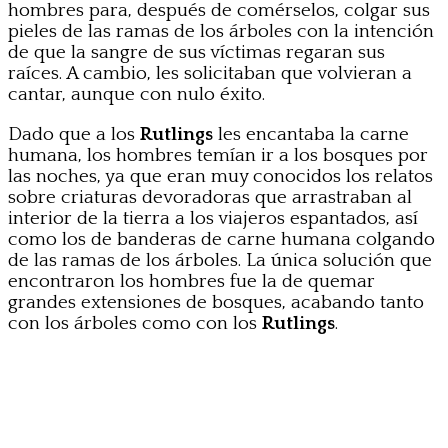
hombres para, después de comérselos, colgar sus
pieles de las ramas de los árboles con la intención
de que la sangre de sus víctimas regaran sus
raíces. A cambio, les solicitaban que volvieran a
cantar, aunque con nulo éxito.
Dado que a los
Rutlings
les encantaba la carne
humana, los hombres temían ir a los bosques por
las noches, ya que eran muy conocidos los relatos
sobre criaturas devoradoras que arrastraban al
interior de la tierra a los viajeros espantados, así
como los de banderas de carne humana colgando
de las ramas de los árboles. La única solución que
encontraron los hombres fue la de quemar
grandes extensiones de bosques, acabando tanto
con los árboles como con los
Rutlings
.