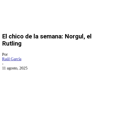
El chico de la semana: Norgul, el
Rutling
Por
Raúl García
-
11 agosto, 2025