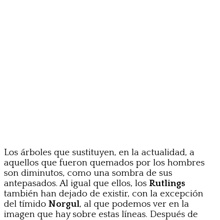
Los árboles que sustituyen, en la actualidad, a
aquellos que fueron quemados por los hombres
son diminutos, como una sombra de sus
antepasados. Al igual que ellos, los
Rutlings
también han dejado de existir, con la excepción
del tímido
Norgul
, al que podemos ver en la
imagen que hay sobre estas líneas. Después de