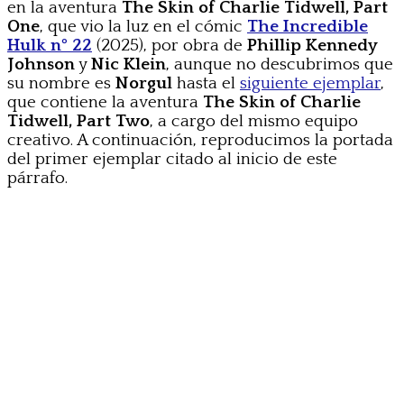
en la aventura
The Skin of Charlie Tidwell, Part
One
, que vio la luz en el cómic
The Incredible
Hulk nº 22
(2025), por obra de
Phillip Kennedy
Johnson
y
Nic Klein
, aunque no descubrimos que
su nombre es
Norgul
hasta el
siguiente ejemplar
,
que contiene la aventura
The Skin of Charlie
Tidwell, Part Two
, a cargo del mismo equipo
creativo. A continuación, reproducimos la portada
del primer ejemplar citado al inicio de este
párrafo.