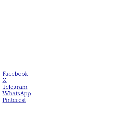
Facebook
X
Telegram
WhatsApp
Pinterest