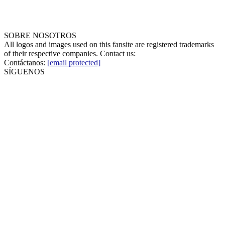
SOBRE NOSOTROS
All logos and images used on this fansite are registered trademarks
of their respective companies. Contact us:
Contáctanos:
[email protected]
SÍGUENOS