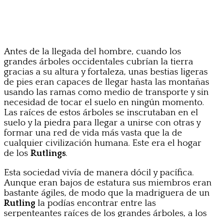
Antes de la llegada del hombre, cuando los
grandes árboles occidentales cubrían la tierra
gracias a su altura y fortaleza, unas bestias ligeras
de pies eran capaces de llegar hasta las montañas
usando las ramas como medio de transporte y sin
necesidad de tocar el suelo en ningún momento.
Las raíces de estos árboles se inscrutaban en el
suelo y la piedra para llegar a unirse con otras y
formar una red de vida más vasta que la de
cualquier civilización humana. Este era el hogar
de los
Rutlings
.
Esta sociedad vivía de manera dócil y pacífica.
Aunque eran bajos de estatura sus miembros eran
bastante ágiles, de modo que la madriguera de un
Rutling
la podías encontrar entre las
serpenteantes raíces de los grandes árboles, a los