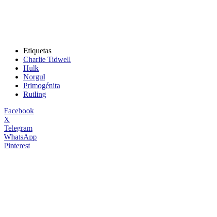
Etiquetas
Charlie Tidwell
Hulk
Norgul
Primogénita
Rutling
Facebook
X
Telegram
WhatsApp
Pinterest